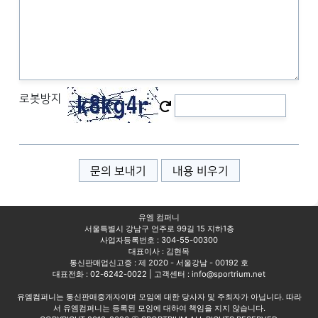
로봇방지
문의 보내기
내용 비우기
유엠 컴퍼니
서울특별시 강남구 언주로 99길 15 지하1층
사업자등록번호 : 304-55-00300
대표이사 : 김현목
통신판매업신고증 : 제 2020 - 서울강남 - 00192 호
대표전화 : 02-6242-0022 | 고객센터 : info@sportrium.net
유엠컴퍼니는 통신판매중개자이며 모임에 대한 당사자 및 주최자가 아닙니다. 따라
서 유엠컴퍼니는 등록된 모임에 대하여 책임을 지지 않습니다.