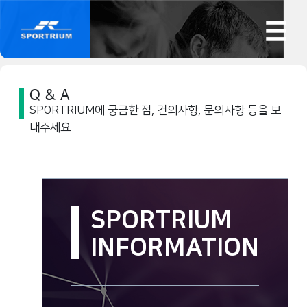
Q & A
SPORTRIUM에 궁금한 점, 건의사항, 문의사항 등을 보
내주세요
SPORTRIUM
INFORMATION