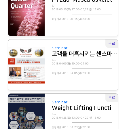
일시
2018.06.16(토) 17:00~06.22(금) 17:00
신청기간 2018-06-15(금) 23:30
무료
Seminar
고객을 매혹시키는 센스마케팅
일시
2018.04.06(금) 19:00~21:00
신청기간 2018-04-05(목) 23:30
무료
Seminar
Weight Lifting Functional Movement Level.1
일시
2018.04.28(토) 13:00~04.29(일) 18:00
신청기간 2018-04-23(월) 22:30