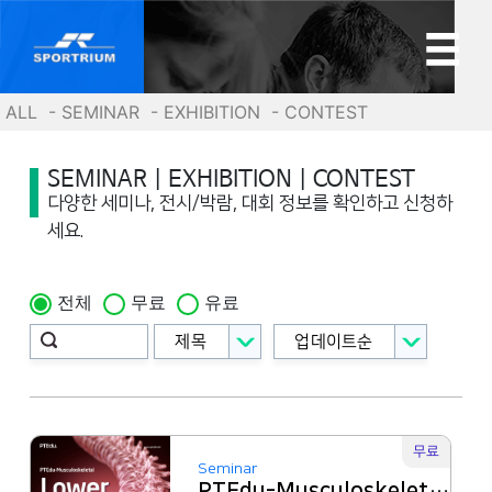
ALL
- SEMINAR
- EXHIBITION
- CONTEST
SEMINAR | EXHIBITION | CONTEST
다양한 세미나, 전시/박람, 대회 정보를 확인하고 신청하
세요.
전체
무료
유료
업데이트순
제목
무료
Seminar
PTEdu-Musculoskeletal Lower Quarter