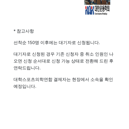
* 참고사항
선착순 150명 이후에는 대기자로 신청됩니다.
대기자로 신청된 경우 기존 신청자 중 취소 인원인 나
오면 신청 순서대로 신청 가능 상태로 전환해 드린 후
연락드립니다.
대학스포츠의학연합 결제자는 현장에서 소속을 확인
예정입니다.