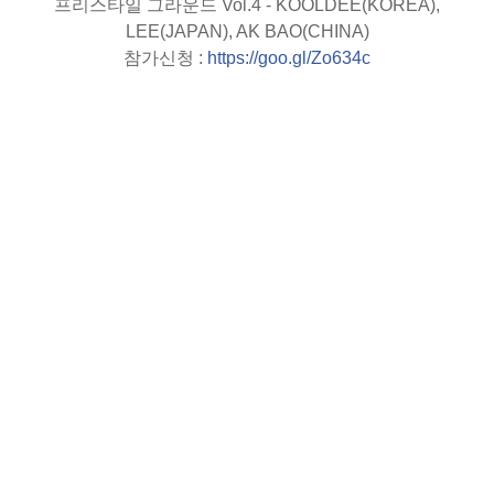
프리스타일 그라운드 Vol.4 - KOOLDEE(KOREA),
LEE(JAPAN), AK BAO(CHINA)
참가신청 :
https://goo.gl/Zo634c