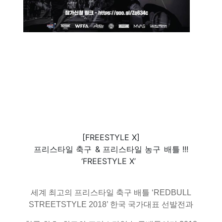
[FREESTYLE X]
프리스타일 축구
& 프리스타일 농구
배틀 !!!
‘FREESTYLE X’
세계 최고의 프리스타일 축구 배틀 ‘REDBULL
STREETSTYLE 2018’ 한국 국가대표 선발전과