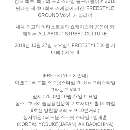
한국 최초, 최고의 프리스타일 농구배틀이며 2018
년에는 세계대회로 스케일이 커진 ‘FREESTYLE
GROUND Vol.4’ 가 열리며
세계 최고의 아티스트들의 쇼케이스와 공연이 함
께하는
ALL ABOUT STREET CULTURE
2018년 10월 27일 토요일 !! FREESTYLE X 를 기
대해주세요 !!!
[FREESTYLE X 안내]
이벤트 : 레드불 스트릿스타일 2018 & 프리스타일
그라운드 Vol.4
일시 : 2018년 10월 27일 토요일
장소 : 호서예술실용전문학교 호서아트홀 (지하철
9호선 양천향교역 도보 10분거리)
심사위원 : 레드불 스트릿 스타일 - 임재훈
(KOREA), YOSUKE(JAPAN), AK BAO(CHINA)